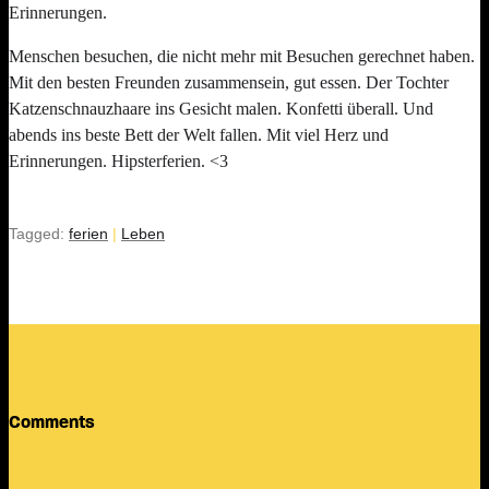
Erinnerungen.
Menschen besuchen, die nicht mehr mit Besuchen gerechnet haben.
Mit den besten Freunden zusammensein, gut essen. Der Tochter
Katzenschnauzhaare ins Gesicht malen. Konfetti überall. Und
abends ins beste Bett der Welt fallen. Mit
viel Herz und
Erinnerungen.
Hipsterferien. <3
Tagged:
ferien
|
Leben
Comments