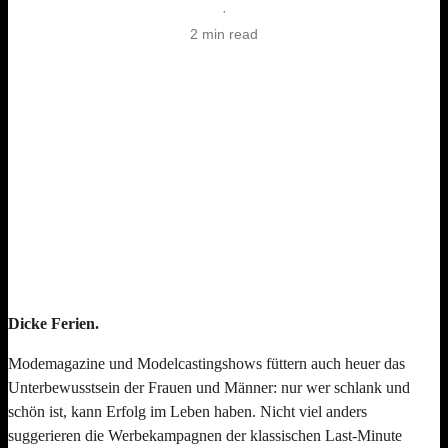
·
2 min read
Dicke Ferien.
Modemagazine und Modelcastingshows füttern auch heuer das
Unterbewusstsein der Frauen und Männer: nur wer schlank und
schön ist, kann Erfolg im Leben haben. Nicht viel anders
suggerieren die Werbekampagnen der klassischen Last-Minute