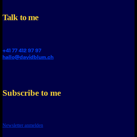
Talk to me
+41 77 412 97 97
hallo@davidblum.ch
Subscribe to me
Newsletter anmelden