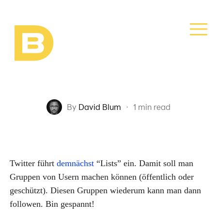
By
David Blum
·
1 min read
Twitter führt
demnächst
“Lists” ein. Damit soll man
Gruppen von Usern machen können (öffentlich oder
geschützt). Diesen Gruppen wiederum kann man dann
followen. Bin gespannt!