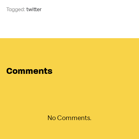
Tagged:
twitter
Comments
No Comments.