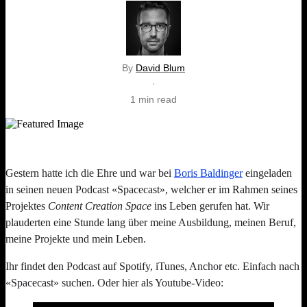
By
David Blum
·
1 min read
Gestern hatte ich die Ehre und war bei
Boris Baldinger
eingeladen
in seinen neuen Podcast «Spacecast», welcher er im Rahmen seines
Projektes
Content Creation Space
ins Leben gerufen hat. Wir
plauderten eine Stunde lang über meine Ausbildung, meinen Beruf,
meine Projekte und mein Leben.
Ihr findet den Podcast auf Spotify, iTunes, Anchor etc. Einfach nach
«Spacecast» suchen. Oder hier als Youtube-Video: