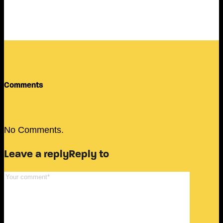
Comments
No Comments.
Leave a reply
Reply to