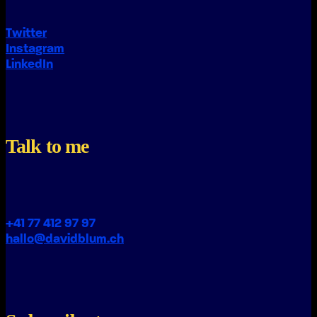
Twitter
Instagram
LinkedIn
Talk to me
+41 77 412 97 97
hallo@davidblum.ch