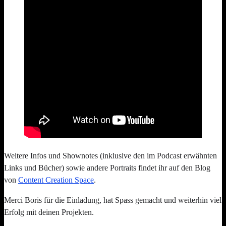
Weitere Infos und Shownotes (inklusive den im Podcast erwähnten
Links und Bücher) sowie andere Portraits findet ihr auf den Blog
von
Content Creation Space
.
Merci Boris für die Einladung, hat Spass gemacht und weiterhin viel
Erfolg mit deinen Projekten.