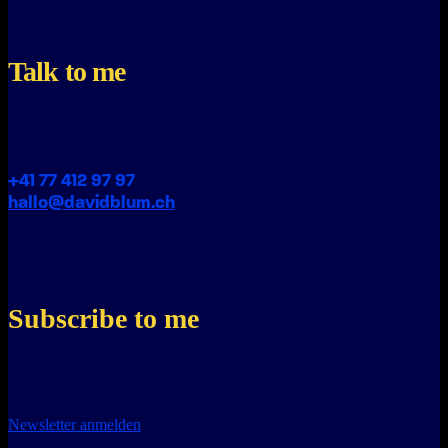
Talk to me
+41 77 412 97 97
hallo@davidblum.ch
Subscribe to me
Newsletter anmelden