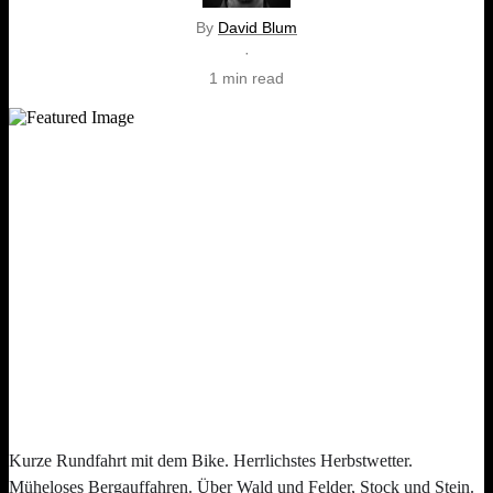
By
David Blum
·
1 min read
Kurze Rundfahrt mit dem Bike. Herrlichstes Herbstwetter.
Müheloses Bergauffahren. Über Wald und Felder, Stock und Stein.