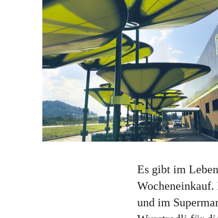
Es gibt im Leben
Wocheneinkauf. I
und im Supermark