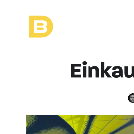
Einkau