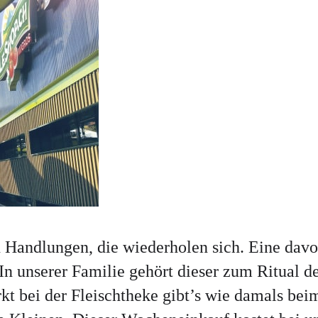
 Handlungen, die wiederholen sich. Eine davon
n unserer Familie gehört dieser zum Ritual 
t bei der Fleischtheke gibt’s wie damals bei