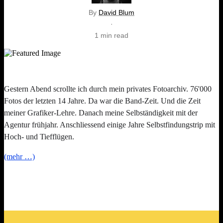
By
David Blum
·
1 min read
Gestern Abend scrollte ich durch mein privates Fotoarchiv. 76'000
Fotos der letzten 14 Jahre. Da war die Band-Zeit. Und die Zeit
meiner Grafiker-Lehre. Danach meine Selbständigkeit mit der
Agentur frühjahr. Anschliessend einige Jahre Selbstfindungstrip mit
Hoch- und Tiefflügen.
(mehr …)