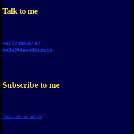
Talk to me
+41 77 412 97 97
hallo@davidblum.ch
Subscribe to me
Newsletter anmelden