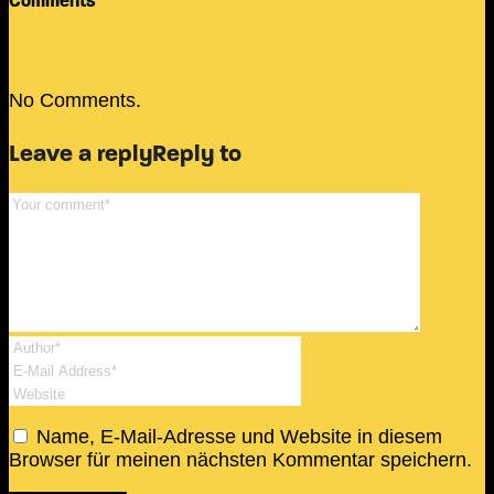
Comments
No Comments.
Leave a reply
Reply to
Name, E-Mail-Adresse und Website in diesem
Browser für meinen nächsten Kommentar speichern.