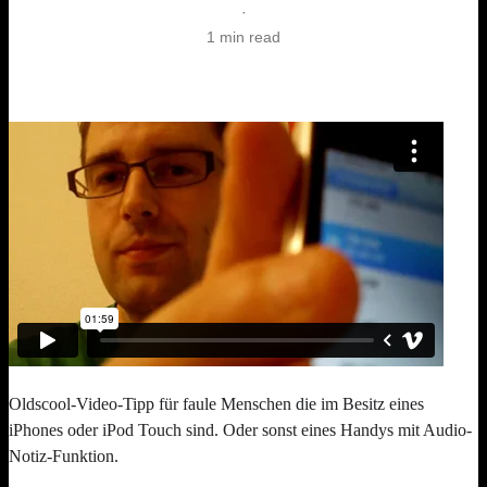
·
1 min read
Oldscool-Video-Tipp für faule Menschen die im Besitz eines
iPhones oder iPod Touch sind. Oder sonst eines Handys mit Audio-
Notiz-Funktion.