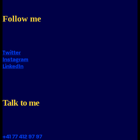
Follow me
Twitter
Instagram
LinkedIn
Talk to me
+41 77 412 97 97