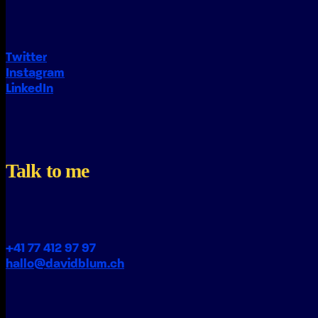
Twitter
Instagram
LinkedIn
Talk to me
+41 77 412 97 97
hallo@davidblum.ch