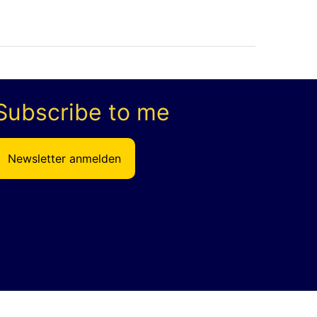
Subscribe to me
Newsletter anmelden