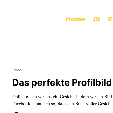
Home
AI
R
Read
Das perfekte Profilbild
Online geben wir uns ein Gesicht, in dem wir ein Bild
Facebook nennt sich so, da es ein Buch voller Gesicht