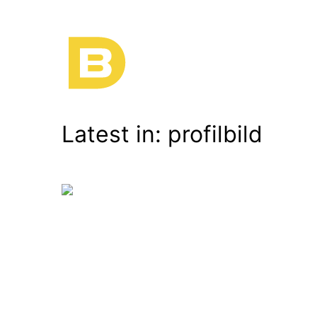
Latest in: profilbild