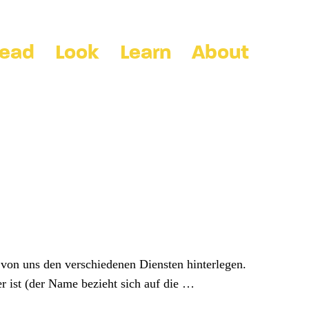
ead
Look
Learn
About
 von uns den verschiedenen Diensten hinterlegen.
er ist (der Name bezieht sich auf die …